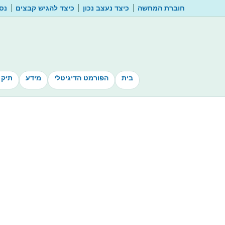
חוברת המחשה
כיצד נעצב נכון
כיצד להגיש קבצים
נסו
בית
הפורמט הדיגיטלי
מידע
תיק 