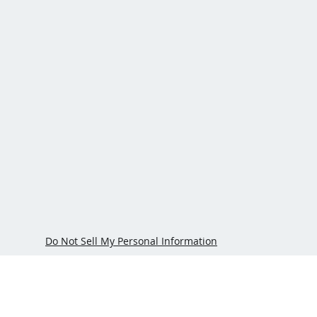
Do Not Sell My Personal Information