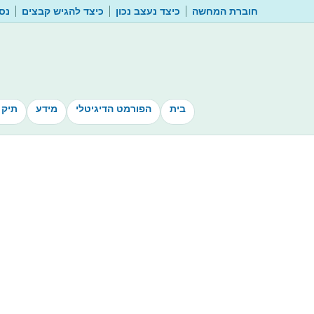
חוברת המחשה
כיצד נעצב נכון
כיצד להגיש קבצים
נסו
בית
הפורמט הדיגיטלי
מידע
תיק 