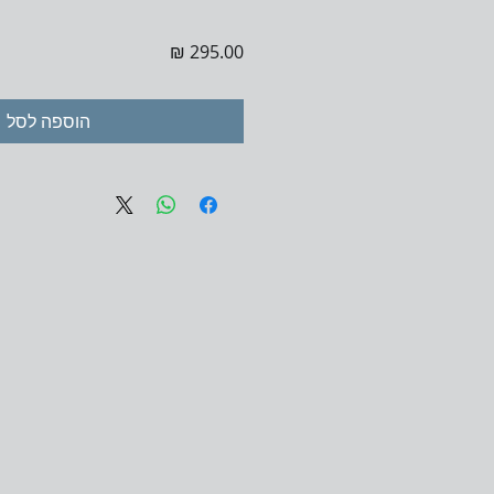
מחיר
הוספה לסל