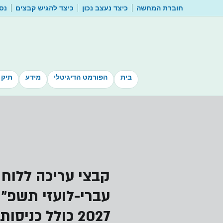
חוברת המחשה
כיצד נעצב נכון
כיצד להגיש קבצים
נסו
בית
הפורמט הדיגיטלי
מידע
תיק 
קבצי עריכה ללוח
2027 כולל כניסות שבת וחג