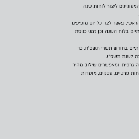
עוניינים ליצור לוחות שנה
אשי, כאשר לצד כל יום מופיעים
יים בלוח השנה וכן זמני כניסת
תיים בחודש תשרי תשפ״ח, כך
ה לשנת תשפ״ז.
ה גרפית, ומאפשרים שילוב מהיר
ות פרטיים, עסקים, מוסדות