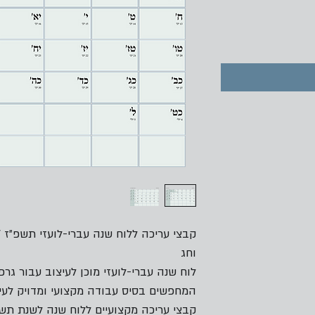
וחג
לוח שנה עברי-לועזי מוכן לעיצוב עבור גרפ
המחפשים בסיס עבודה מקצועי ומדויק לעיצ
קבצי עריכה מקצועיים ללוח שנה לשנת תשפ