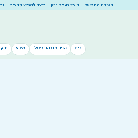
חוברת המחשה
כיצד נעצב נכון
כיצד להגיש קבצים
נסו
בית
הפורמט הדיגיטלי
מידע
תיק 